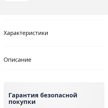
Характеристики
Описание
Гарантия безопасной
покупки