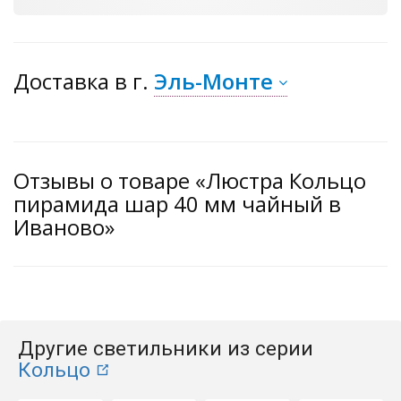
Доставка
в г.
Эль-Монте
Отзывы о товаре «Люстра Кольцо
пирамида шар 40 мм чайный в
Иваново»
Другие светильники из серии
Кольцо