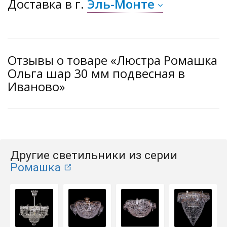
Доставка
в г.
Эль-Монте
Отзывы о товаре «Люстра Ромашка
Ольга шар 30 мм подвесная в
Иваново»
Другие светильники из серии
Ромашка