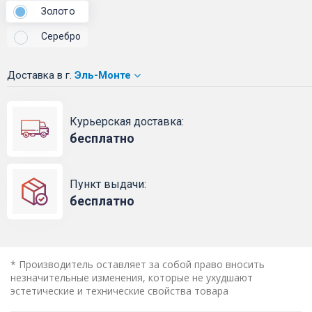
Золото
Серебро
Доставка
в г.
Эль-Монте
Курьерская доставка:
бесплатно
Пункт выдачи:
бесплатно
* Производитель оставляет за собой право вносить
незначительные изменения, которые не ухудшают
эстетические и технические свойства товара