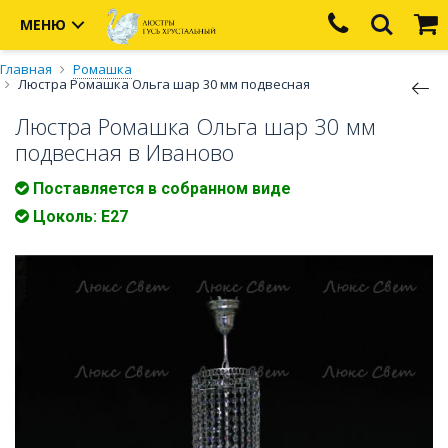
МЕНЮ
Главная
Ромашка
Люстра Ромашка Ольга шар 30 мм подвесная
Люстра Ромашка Ольга шар 30 мм
подвесная в Иваново
Поставляется в собранном виде
Цоколь: Е27