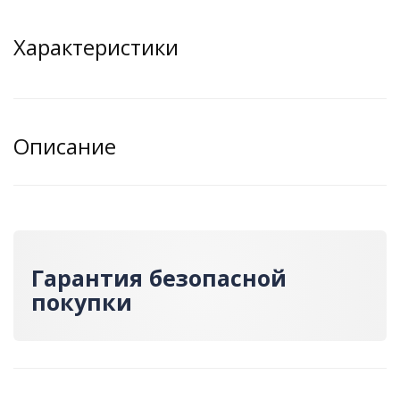
Характеристики
Описание
Гарантия безопасной
покупки