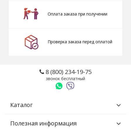
Оплата заказа при получении
Проверка заказа перед оплатой
8 (800) 234-19-75
звонок бесплатный
Каталог
Полезная информация