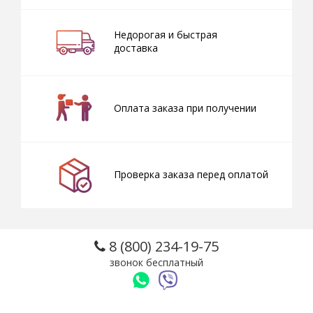
Недорогая и быстрая
доставка
Оплата заказа при получении
Проверка заказа перед оплатой
8 (800) 234-19-75
звонок бесплатный