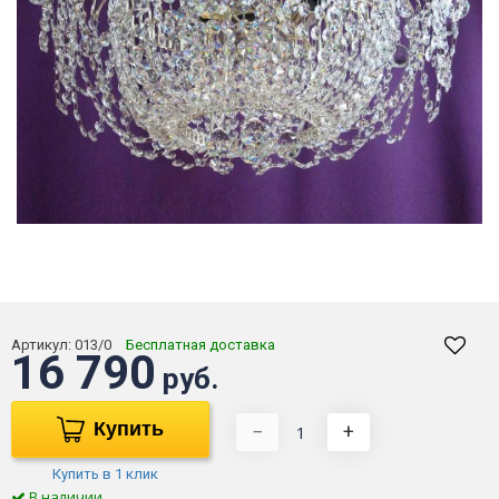
Артикул:
013/0
Бесплатная доставка
16 790
руб.
Купить
−
+
Купить в 1 клик
В наличии