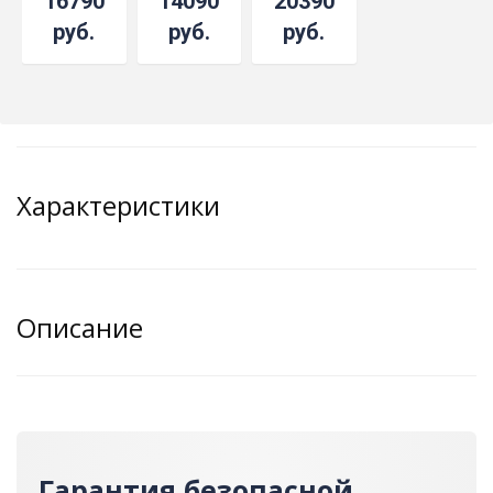
16790
14090
20390
руб.
руб.
руб.
Характеристики
Описание
Гарантия безопасной