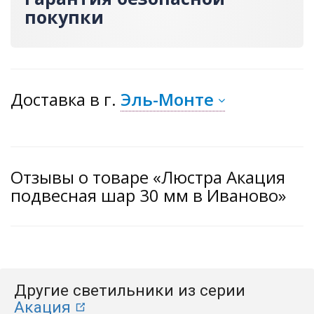
покупки
Доставка
в г.
Эль-Монте
Отзывы о товаре «Люстра Акация
подвесная шар 30 мм в Иваново»
Другие светильники из серии
Акация