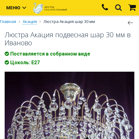
МЕНЮ
Главная
Акация
Люстра Акация шар 30 мм
Люстра Акация подвесная шар 30 мм в
Иваново
Поставляется в собранном виде
Цоколь: E27