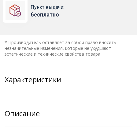
Пункт выдачи:
бесплатно
* Производитель оставляет за собой право вносить
незначительные изменения, которые не ухудшают
эстетические и технические свойства товара
Характеристики
Описание