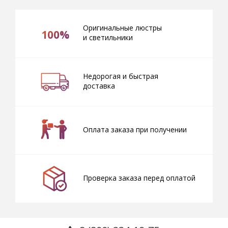
Оригинальные люстры
100%
и светильники
Недорогая и быстрая
доставка
Оплата заказа при получении
Проверка заказа перед оплатой