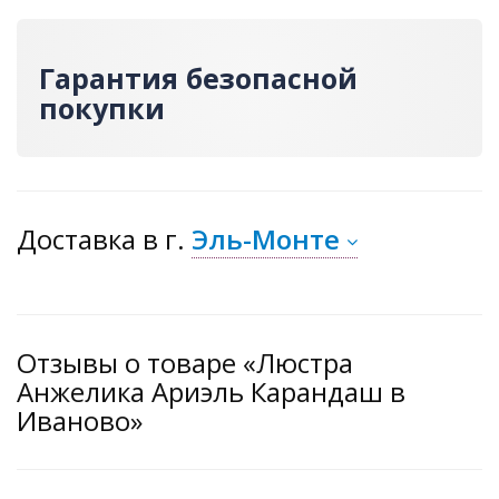
Гарантия безопасной
покупки
Доставка
в г.
Эль-Монте
Отзывы о товаре «Люстра
Анжелика Ариэль Карандаш в
Иваново»