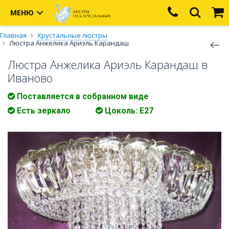
МЕНЮ
Главная
Хрустальные люстры
Люстра Анжелика Ариэль Карандаш
Люстра Анжелика Ариэль Карандаш в
Иваново
Поставляется в собранном виде
Есть зеркало
Цоколь: Е27