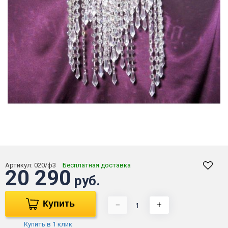
Артикул:
020/ф3
Бесплатная доставка
20 290
руб.
Купить
−
+
Купить в 1 клик