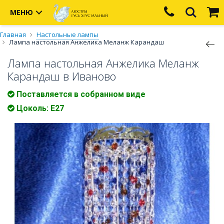
МЕНЮ
Главная
Настольные лампы
Лампа настольная Анжелика Меланж Карандаш
Лампа настольная Анжелика Меланж
Карандаш в Иваново
Поставляется в собранном виде
Цоколь: E27