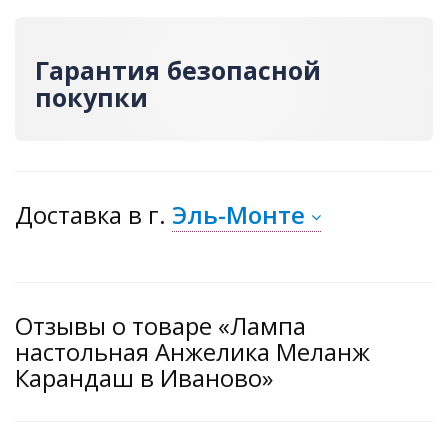
Гарантия безопасной
покупки
Доставка
в г.
Эль-Монте
Отзывы о товаре «Лампа
настольная Анжелика Меланж
Карандаш в Иваново»