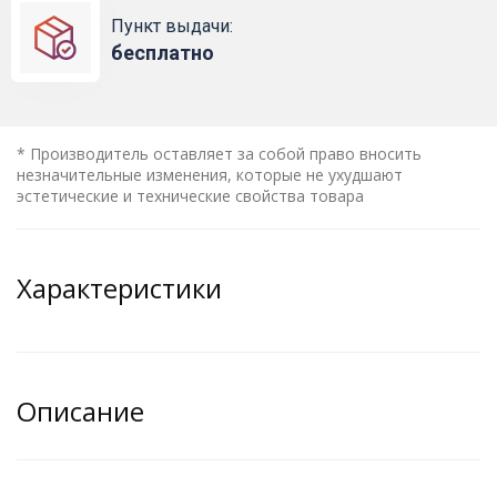
Пункт выдачи:
бесплатно
* Производитель оставляет за собой право вносить
незначительные изменения, которые не ухудшают
эстетические и технические свойства товара
Характеристики
Описание