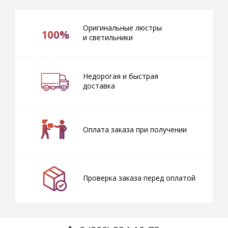
Оригинальные люстры
100%
и светильники
Недорогая и быстрая
доставка
Оплата заказа при получении
Проверка заказа перед оплатой