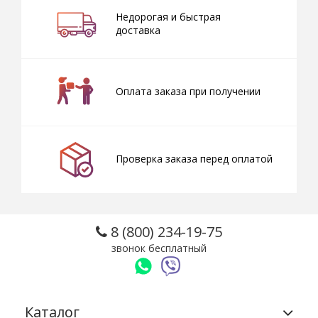
Недорогая и быстрая
доставка
Оплата заказа при получении
Проверка заказа перед оплатой
8 (800) 234-19-75
звонок бесплатный
Каталог