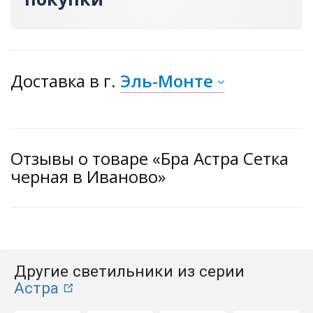
Доставка
в г.
Эль-Монте
Отзывы о товаре «Бра Астра Сетка
черная в Иваново»
Другие светильники из серии
Астра