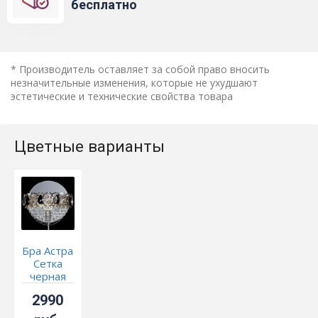
бесплатно
* Производитель оставляет за собой право вносить
незначительные изменения, которые не ухудшают
эстетические и технические свойства товара
Цветные варианты
Бра Астра
Сетка
черная
2990