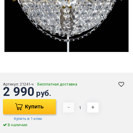
Артикул:
21241-ч
Бесплатная доставка
2 990
руб.
Купить
−
+
Купить в 1 клик
В наличии