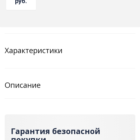
руб.
Характеристики
Описание
Гарантия безопасной
покупки