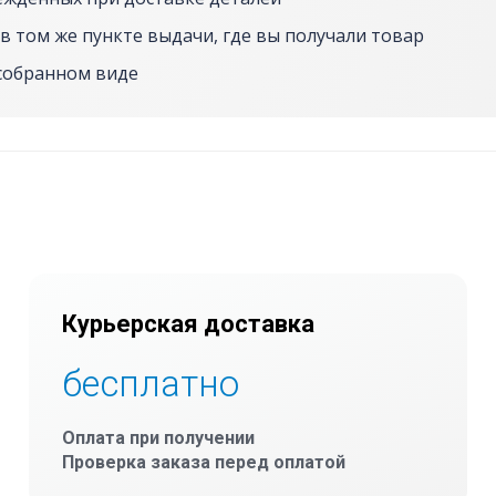
в том же пункте выдачи, где вы получали товар
собранном виде
Курьерская доставка
бесплатно
Оплата при получении
Проверка заказа перед оплатой