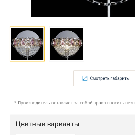
Смотреть габариты
* Производитель оставляет за собой право вносить незн
Цветные варианты