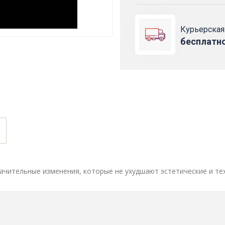
Курьерская
бесплатн
ачительные изменения, которые не ухудшают эстетические и те