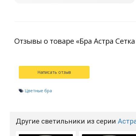
Отзывы о товаре «Бра Астра Сетка
Написать отзыв
Цветные бра
Другие светильники из серии
Астр