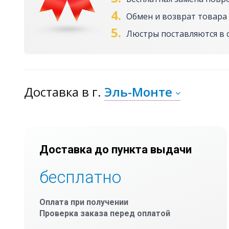
4.
Обмен и возврат товара 
5.
Люстры поставляются в 
Доставка
в г.
Эль-Монте
Доставка до пункта выдачи
бесплатно
Оплата при получении
Проверка заказа перед оплатой