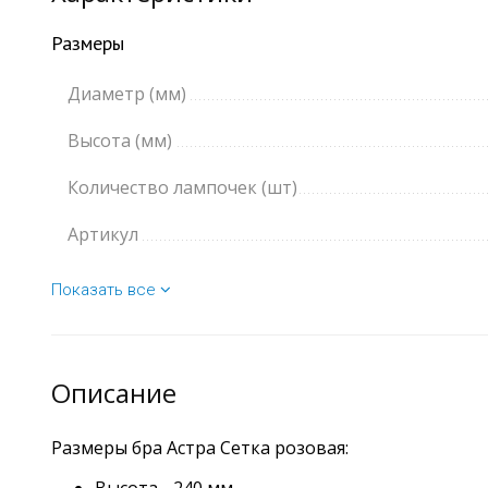
Размеры
Диаметр (мм)
Высота (мм)
Количество лампочек (шт)
Артикул
Показать все
Описание
Размеры бра Астра Сетка розовая: