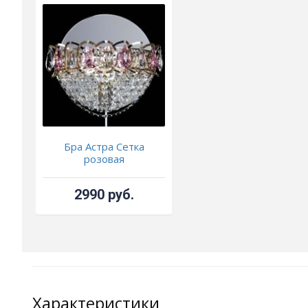
Бра Астра Сетка
розовая
2990 руб.
Характеристики