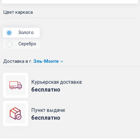
Цвет каркаса
Золото
Серебро
Доставка
в г.
Эль-Монте
Курьерская доставка:
бесплатно
Пункт выдачи:
бесплатно