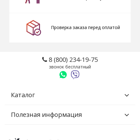
Проверка заказа перед оплатой
8 (800) 234-19-75
звонок бесплатный
Каталог
Полезная информация