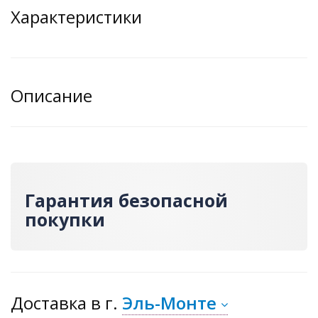
Характеристики
Описание
Гарантия безопасной
покупки
Доставка
в г.
Эль-Монте