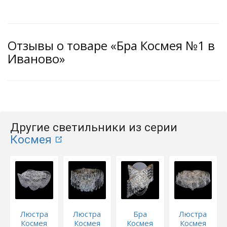
Отзывы о товаре «Бра Космея №1 в
Иваново»
Другие светильники из серии
Космея
Люстра
Люстра
Бра
Люстра
Космея
Космея
Космея
Космея