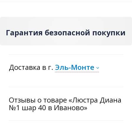
Гарантия безопасной покупки
Доставка
в г.
Эль-Монте
Отзывы о товаре «Люстра Диана
№1 шар 40 в Иваново»