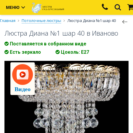
МЕНЮ
Главная
Потолочные люстры
Люстра Диана №1 шар 40
Люстра Диана №1 шар 40 в Иваново
Поставляется в собранном виде
Есть зеркало
Цоколь: Е27
Видео