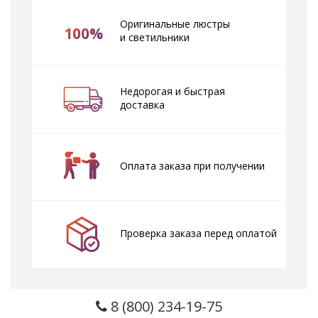
Оригинальные люстры
100%
и светильники
Недорогая и быстрая
доставка
Оплата заказа при получении
Проверка заказа перед оплатой
8 (800) 234-19-75