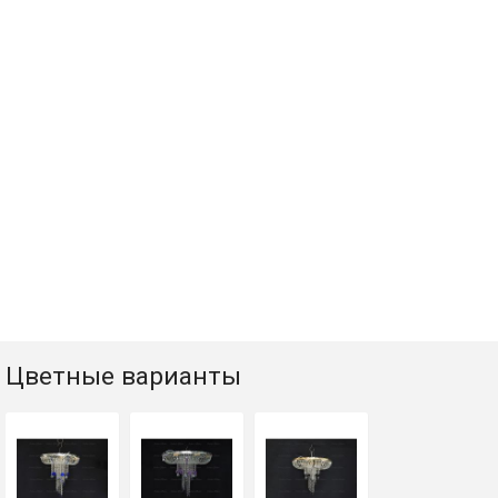
Цветные варианты