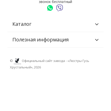
звонок бесплатный
Каталог
Полезная информация
©
Официальный сайт завода - «Люстры Гусь
Хрустальный», 2026