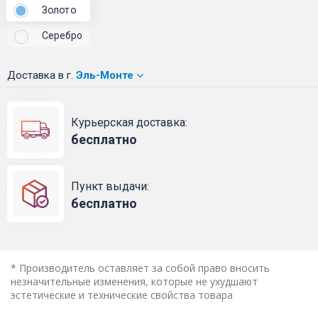
Золото
Серебро
Доставка
в г.
Эль-Монте
Курьерская доставка:
бесплатно
Пункт выдачи:
бесплатно
* Производитель оставляет за собой право вносить
незначительные изменения, которые не ухудшают
эстетические и технические свойства товара