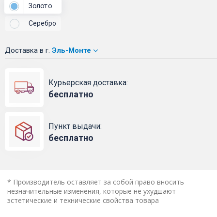
Золото
Серебро
Доставка
в г.
Эль-Монте
Курьерская доставка:
бесплатно
Пункт выдачи:
бесплатно
* Производитель оставляет за собой право вносить
незначительные изменения, которые не ухудшают
эстетические и технические свойства товара