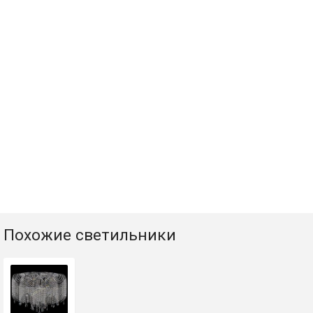
Похожие светильники