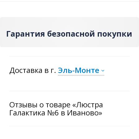
Гарантия безопасной покупки
Доставка
в г.
Эль-Монте
Отзывы о товаре «Люстра
Галактика №6 в Иваново»