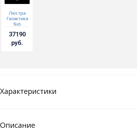
Люстра
Галактика
№6
журавлики
37190
руб.
Характеристики
Описание