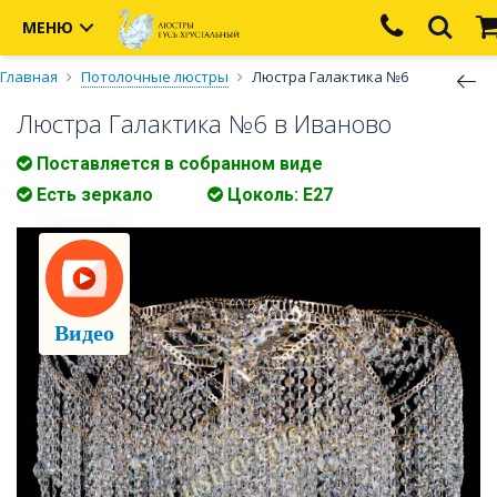
МЕНЮ
Главная
Потолочные люстры
Люстра Галактика №6
Люстра Галактика №6 в Иваново
Поставляется в собранном виде
Есть зеркало
Цоколь: Е27
Видео