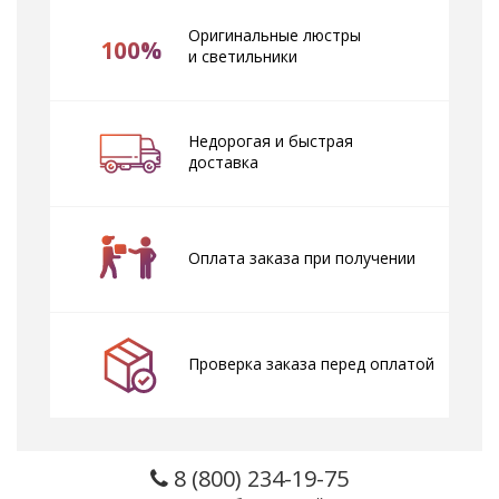
Оригинальные люстры
100%
и светильники
Недорогая и быстрая
доставка
Оплата заказа при получении
Проверка заказа перед оплатой
8 (800) 234-19-75