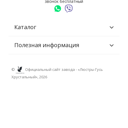
звонок бесплатный
Каталог
Полезная информация
©
Официальный сайт завода - «Люстры Гусь
Хрустальный», 2026