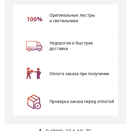
Оригинальные люстры
100%
и светильники
Недорогая и быстрая
доставка
Оплата заказа при получении
Проверка заказа перед оплатой