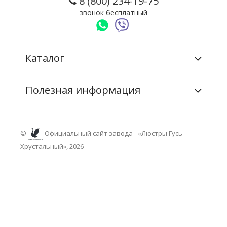
8 (800) 234-19-75
звонок бесплатный
Каталог
Полезная информация
©
Официальный сайт завода - «Люстры Гусь
Хрустальный», 2026