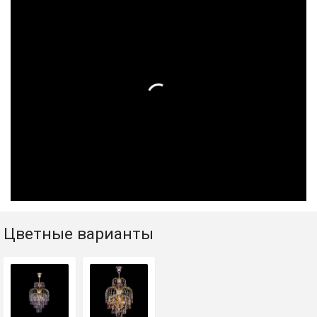
Цветные варианты