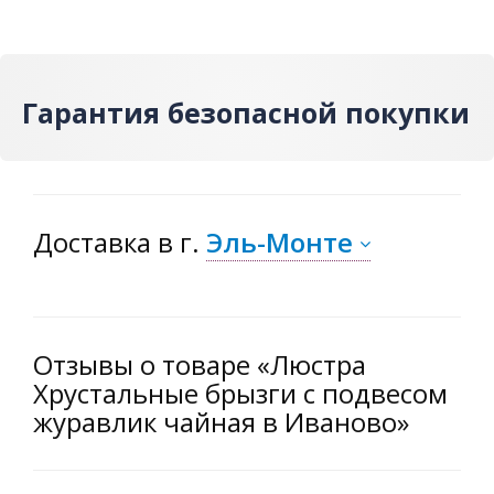
Гарантия безопасной покупки
Доставка
в г.
Эль-Монте
Отзывы о товаре «Люстра
Хрустальные брызги с подвесом
журавлик чайная в Иваново»