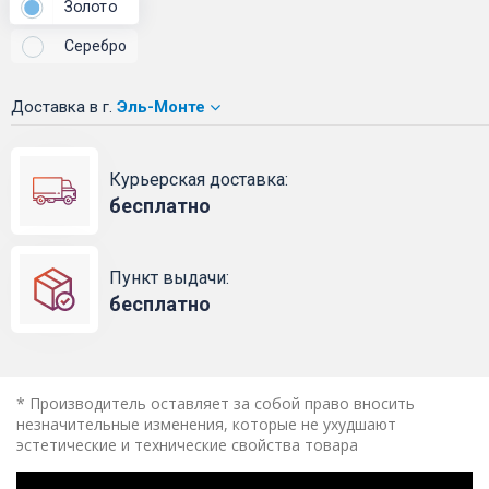
Золото
Серебро
Доставка
в г.
Эль-Монте
Курьерская доставка:
бесплатно
Пункт выдачи:
бесплатно
* Производитель оставляет за собой право вносить
незначительные изменения, которые не ухудшают
эстетические и технические свойства товара