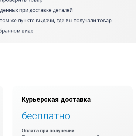
денных при доставке деталей
том же пункте выдачи, где вы получали товар
обранном виде
Курьерская доставка
бесплатно
Оплата при получении