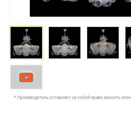
* Производитель оставляет за собой право вносить незн