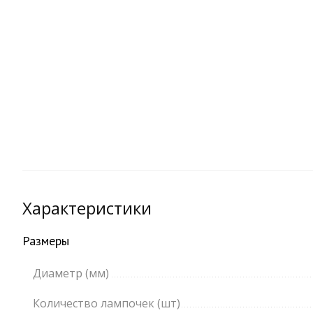
Характеристики
Размеры
Диаметр (мм)
Количество лампочек (шт)