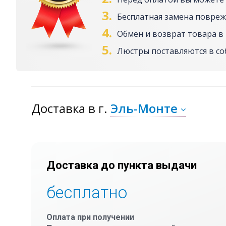
3.
Бесплатная замена повреж
4.
Обмен и возврат товара в 
5.
Люстры поставляются в с
Доставка
в г.
Эль-Монте
Доставка до пункта выдачи
бесплатно
Оплата при получении