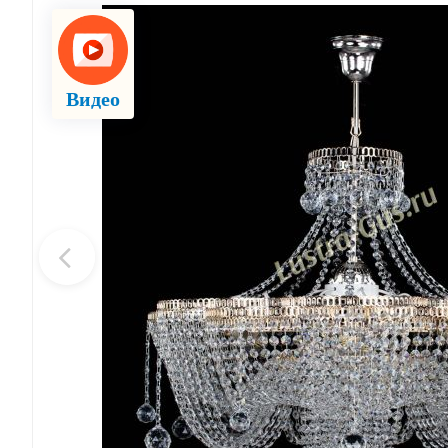
Видео