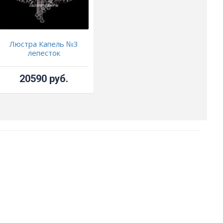
Люстра Капель №3
лепесток
20590 руб.