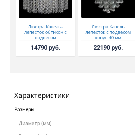
Люстра Капель-
Люстра Капель
лепесток обтикон с
лепесток с подвесом
подвесом
конус 40 мм
14790 руб.
22190 руб.
Характеристики
Размеры
Диаметр (мм)