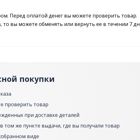
ром. Перед оплатой денег вы можете проверить товар.
 то вы можете обменять или вернуть ее в течении 7 дн
сной покупки
аказа
е проверить товар
ежденных при доставке деталей
в том же пункте выдачи, где вы получали товар
собранном виде