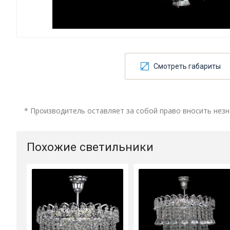
Смотреть габариты
* Производитель оставляет за собой право вносить незн
Похожие светильники