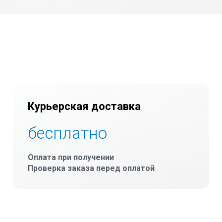
Курьерская доставка
бесплатно
Оплата при получении
Проверка заказа перед оплатой