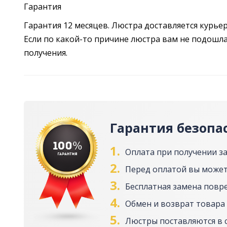
Гарантия
Гарантия 12 месяцев. Люстра доставляется курье
Если по какой-то причине люстра вам не подошла,
получения.
Гарантия безопа
1.
Оплата при получении з
2.
Перед оплатой вы может
3.
Бесплатная замена повр
4.
Обмен и возврат товара 
5.
Люстры поставляются в 