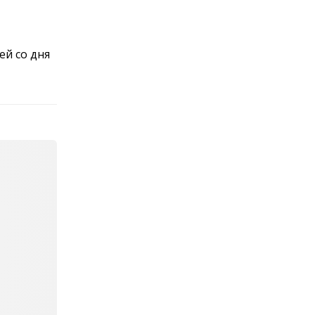
ей со дня