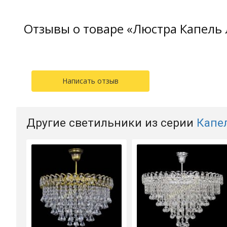
Отзывы о товаре «Люстра Капель 
Написать отзыв
Другие светильники из серии
Капе