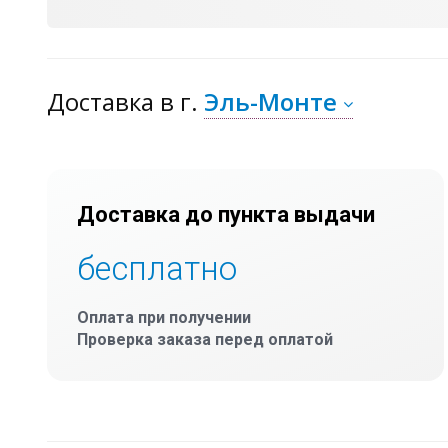
Доставка
в г.
Эль-Монте
Доставка до пункта выдачи
бесплатно
Оплата при получении
Проверка заказа перед оплатой