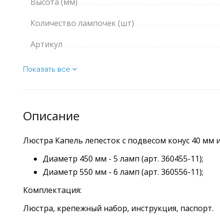
Высота (мм)
Количество лампочек (шт)
Артикул
Показать все
Описание
Люстра Капель лепесток с подвесом конус 40 мм 
Диаметр 450 мм - 5 ламп (арт. 360455-11);
Диаметр 550 мм - 6 ламп (арт. 360556-11);
Комплектация:
Люстра, крепежный набор, инструкция, паспорт.