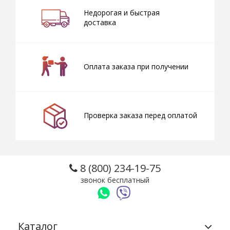
Недорогая и быстрая
доставка
Оплата заказа при получении
Проверка заказа перед оплатой
8 (800) 234-19-75
звонок бесплатный
Каталог