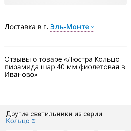
Доставка
в г.
Эль-Монте
Отзывы о товаре «Люстра Кольцо
пирамида шар 40 мм фиолетовая в
Иваново»
Другие светильники из серии
Кольцо