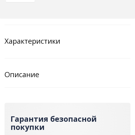
Характеристики
Описание
Гарантия безопасной
покупки