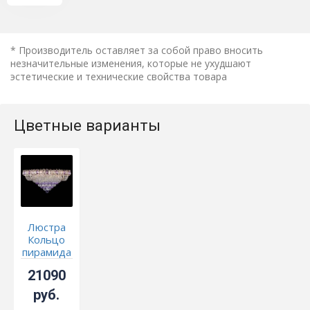
* Производитель оставляет за собой право вносить
незначительные изменения, которые не ухудшают
эстетические и технические свойства товара
Цветные варианты
Люстра
Кольцо
пирамида
шар 40
21090
мм
фиолетовая
руб.