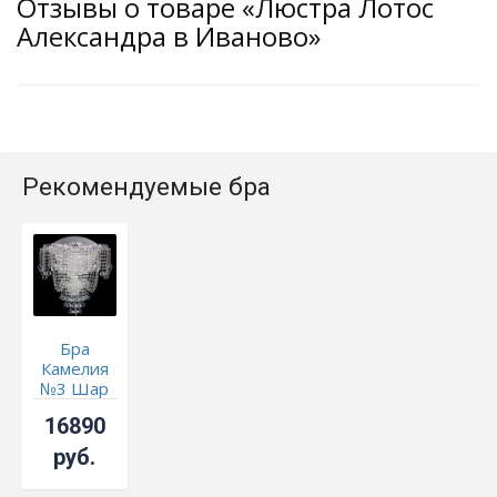
Отзывы о товаре «Люстра Лотос
Александра в Иваново»
Рекомендуемые бра
Бра
Камелия
№3 Шар
16890
руб.