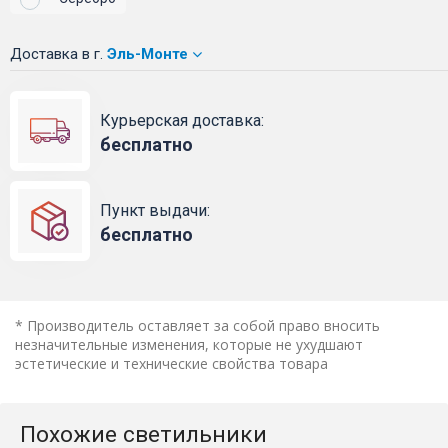
Доставка
в г.
Эль-Монте
Курьерская доставка:
бесплатно
Пункт выдачи:
бесплатно
* Производитель оставляет за собой право вносить
незначительные изменения, которые не ухудшают
эстетические и технические свойства товара
Похожие светильники