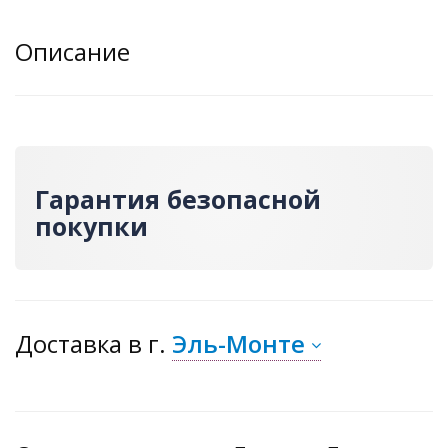
Описание
Гарантия безопасной
покупки
Доставка
в г.
Эль-Монте