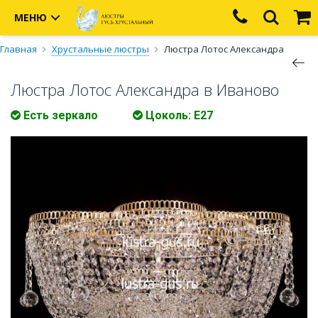
МЕНЮ
Главная
Хрустальные люстры
Люстра Лотос Александра
Люстра Лотос Александра в Иваново
Есть зеркало
Цоколь: Е27