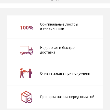
Оригинальные люстры
100%
и светильники
Недорогая и быстрая
доставка
Оплата заказа при получении
Проверка заказа перед оплатой