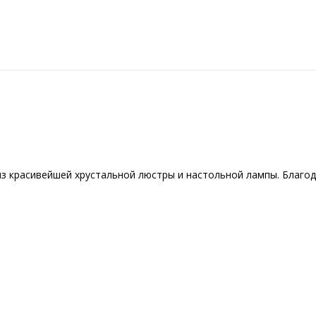
из красивейшей хрустальной люстры и настольной лампы. Благод