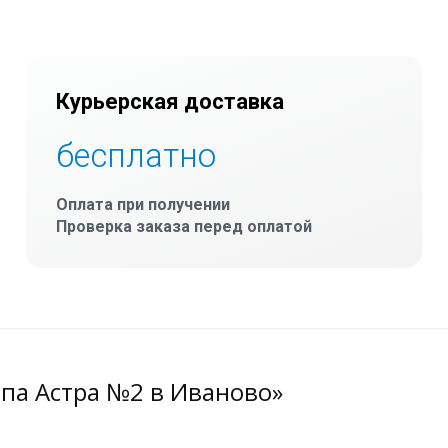
Курьерская доставка
бесплатно
Оплата при получении
Проверка заказа перед оплатой
па Астра №2 в Иваново»