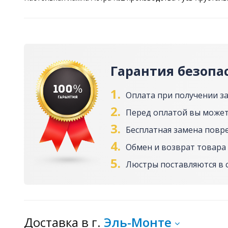
Гарантия безопа
1.
Оплата при получении з
2.
Перед оплатой вы может
3.
Бесплатная замена повр
4.
Обмен и возврат товара 
5.
Люстры поставляются в 
Доставка
в г.
Эль-Монте