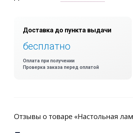
Доставка до пункта выдачи
бесплатно
Оплата при получении
Проверка заказа перед оплатой
Отзывы о товаре «Настольная лам