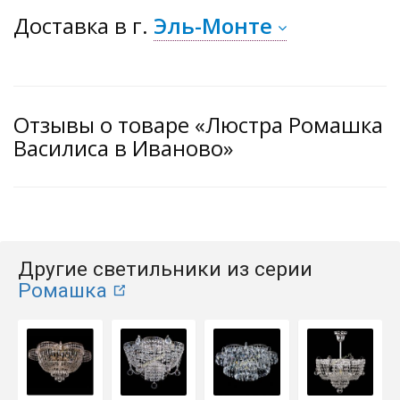
Доставка
в г.
Эль-Монте
Отзывы о товаре «Люстра Ромашка
Василиса в Иваново»
Другие светильники из серии
Ромашка