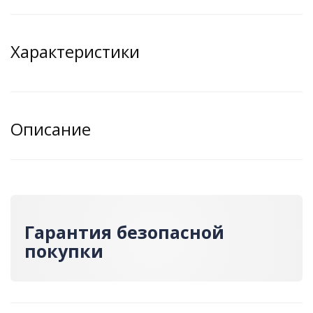
Характеристики
Описание
Гарантия безопасной
покупки