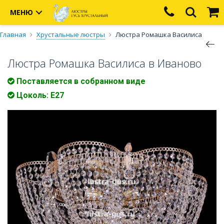
МЕНЮ
Главная
Хрустальные люстры
Люстра Ромашка Василиса
Люстра Ромашка Василиса в Иваново
Поставляется в собранном виде
Цоколь: Е27