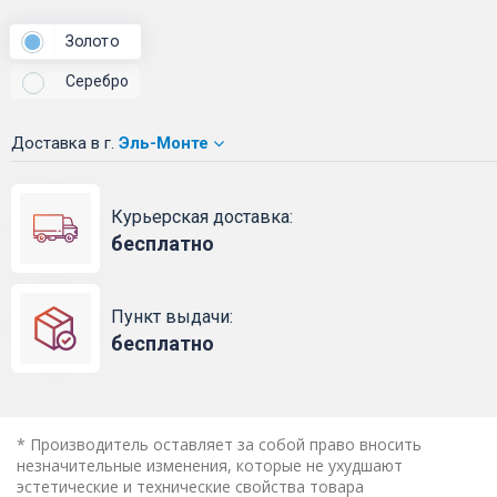
Золото
Серебро
Доставка
в г.
Эль-Монте
Курьерская доставка:
бесплатно
Пункт выдачи:
бесплатно
* Производитель оставляет за собой право вносить
незначительные изменения, которые не ухудшают
эстетические и технические свойства товара