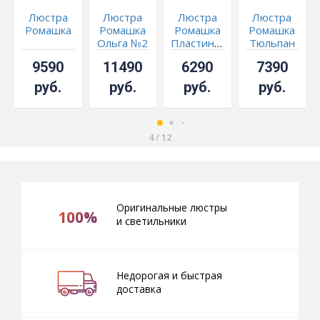
Люстра
Люстра
Люстра
Люстра
Ромашка
Ромашка
Ромашка
Ромашка
Ольга №2
Пластинка
Тюльпан
1 лампа
9590
11490
6290
7390
руб.
руб.
руб.
руб.
4
/
12
Оригинальные люстры
100%
и светильники
Недорогая и быстрая
доставка