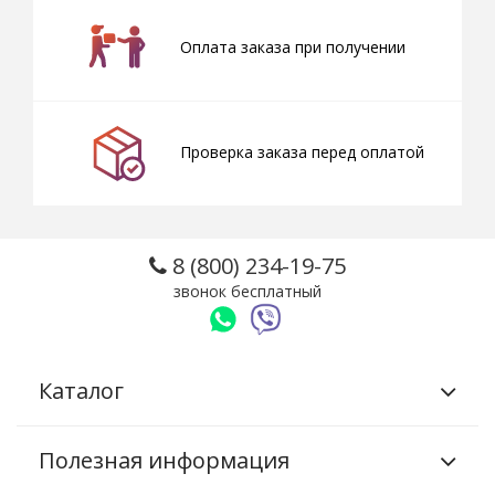
Оплата заказа при получении
Проверка заказа перед оплатой
8 (800) 234-19-75
звонок бесплатный
Каталог
Полезная информация