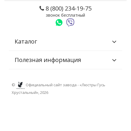
8 (800) 234-19-75
звонок бесплатный
Каталог
Полезная информация
©
Официальный сайт завода - «Люстры Гусь
Хрустальный», 2026