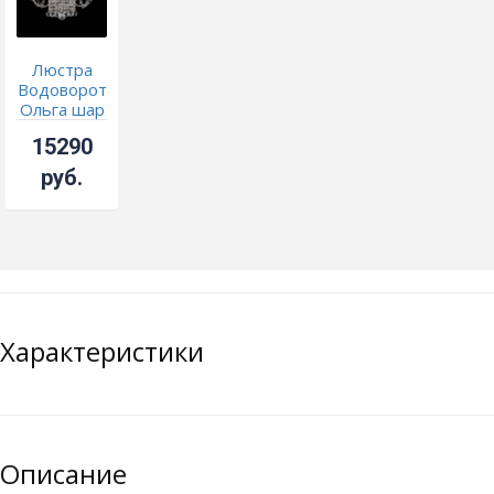
Люстра
Водоворот
Ольга шар
15290
руб.
Характеристики
Описание