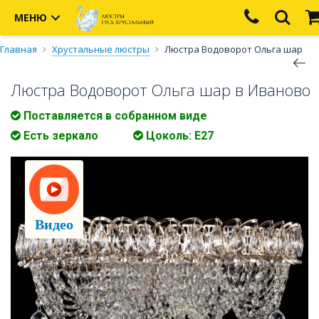
МЕНЮ
Главная
Хрустальные люстры
Люстра Водоворот Ольга шар
Люстра Водоворот Ольга шар в Иваново
Поставляется в собранном виде
Есть зеркало
Цоколь: Е27
Видео