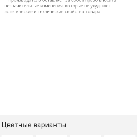
незначительные изменения, которые не ухудшают
эстетические и технические свойства товара
Цветные варианты