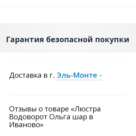
Гарантия безопасной покупки
Доставка
в г.
Эль-Монте
Отзывы о товаре «Люстра
Водоворот Ольга шар в
Иваново»