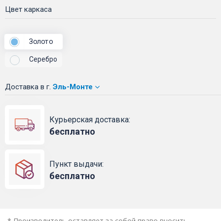
Цвет каркаса
Золото
Серебро
Доставка
в г.
Эль-Монте
Курьерская доставка:
бесплатно
Пункт выдачи:
бесплатно
* Производитель оставляет за собой право вносить