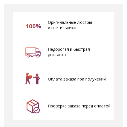
Оригинальные люстры
100%
и светильники
Недорогая и быстрая
доставка
Оплата заказа при получении
Проверка заказа перед оплатой