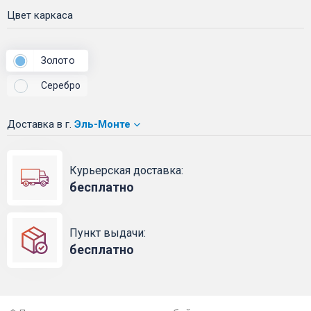
Цвет каркаса
Золото
Серебро
Доставка
в г.
Эль-Монте
Курьерская доставка:
бесплатно
Пункт выдачи:
бесплатно