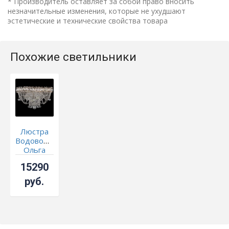
* Производитель оставляет за собой право вносить
незначительные изменения, которые не ухудшают
эстетические и технические свойства товара
Похожие светильники
Люстра
Водоворот
Ольга
шар
15290
руб.