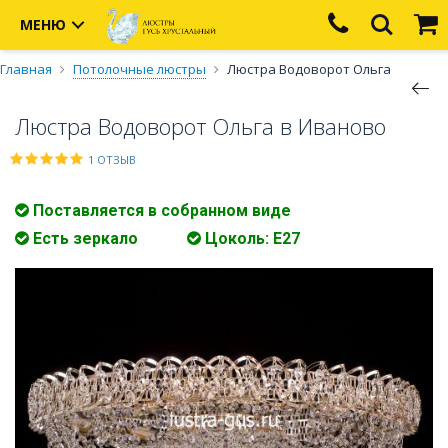
МЕНЮ
Главная
Потолочные люстры
Люстра Водоворот Ольга
Люстра Водоворот Ольга в Иваново
1 ОТЗЫВ
Поставляется в собранном виде
Есть зеркало
Цоколь: Е27