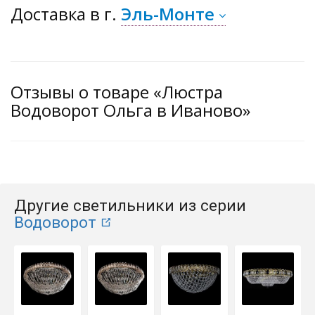
Доставка
в г.
Эль-Монте
Отзывы о товаре «Люстра
Водоворот Ольга в Иваново»
Другие светильники из серии
Водоворот