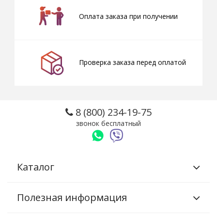
Оплата заказа при получении
Проверка заказа перед оплатой
8 (800) 234-19-75
звонок бесплатный
Каталог
Полезная информация