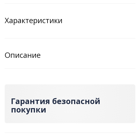
Характеристики
Описание
Гарантия безопасной
покупки