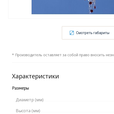
Смотреть габариты
* Производитель оставляет за собой право вносить незн
Характеристики
Размеры
Диаметр (мм)
Высота (мм)