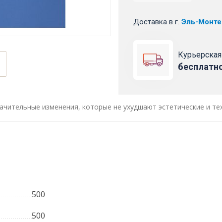
Доставка
в г.
Эль-Монте
Курьерская
бесплатн
ачительные изменения, которые не ухудшают эстетические и те
500
500