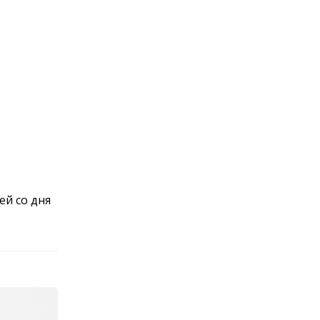
ей со дня