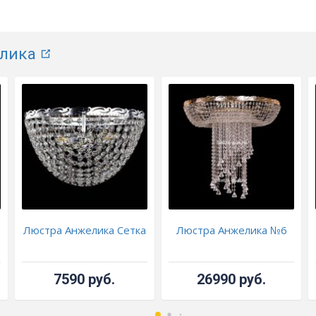
лика
Люстра Анжелика Сетка
Люстра Анжелика №6
7590 руб.
26990 руб.