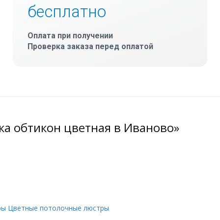
бесплатно
Оплата при получении
Проверка заказа перед оплатой
ка обтикон цветная в Иваново»
ры
Цветные потолочные люстры