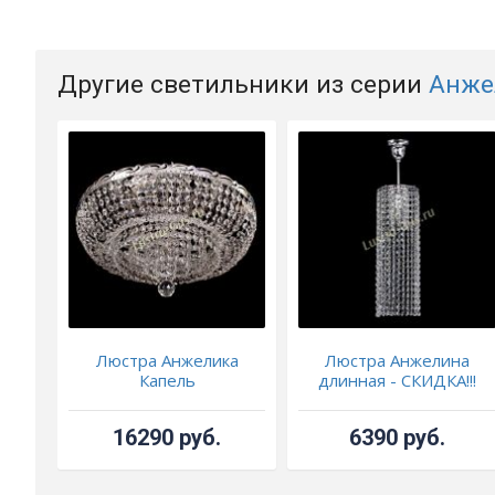
Другие светильники из серии
Анже
Люстра Анжелика
Люстра Анжелина
Капель
длинная - СКИДКА!!!
16290 руб.
6390 руб.