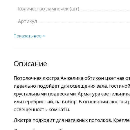
Количество лампочек (шт)
Артикул
Показать все
Описание
Потолочная люстра Анжелика обтикон цветная от
идеально подойдет для освещения зала, гостиной
хрустальными подвесками. Арматура светильника 
или серебристый, на выбор. В основании люстры 
освещенность комнаты.
Люстра подходит для натяжных потолков. Крепле