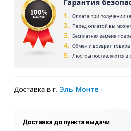
Гарантия безопа
1.
Оплата при получении з
2.
Перед оплатой вы может
3.
Бесплатная замена повр
4.
Обмен и возврат товара 
5.
Люстры поставляются в 
Доставка
в г.
Эль-Монте
Доставка до пункта выдачи