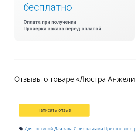
бесплатно
Оплата при получении
Проверка заказа перед оплатой
Отзывы о товаре «Люстра Анжели
Написать отзыв
Для гостиной
Для зала
С висюльками
Цветные люст