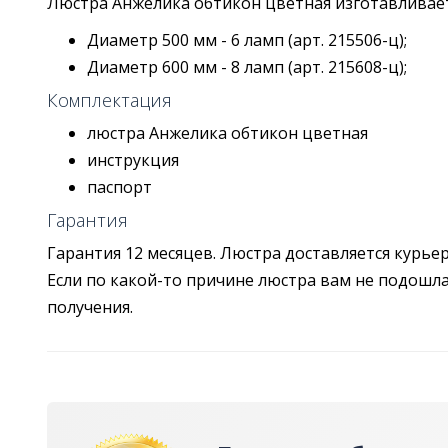
Люстра Анжелика обтикон цветная изготавливает
Диаметр 500 мм - 6 ламп (арт. 215506-ц);
Диаметр 600 мм - 8 ламп (арт. 215608-ц);
Комплектация
люстра Анжелика обтикон цветная
инструкция
паспорт
Гарантия
Гарантия 12 месяцев. Люстра доставляется курье
Если по какой-то причине люстра вам не подошла,
получения.