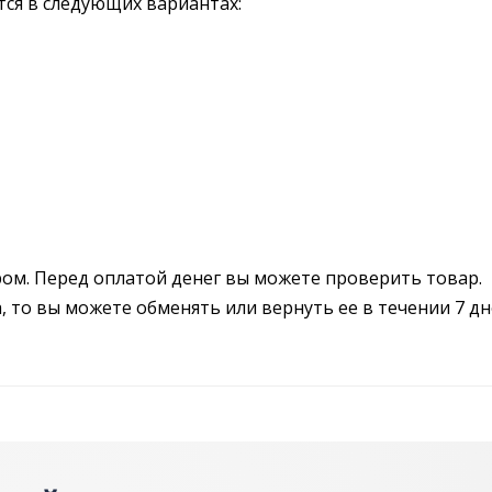
ся в следующих вариантах:
ром. Перед оплатой денег вы можете проверить товар.
 то вы можете обменять или вернуть ее в течении 7 дн