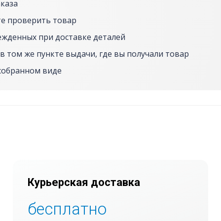
аказа
е проверить товар
ежденных при доставке деталей
в том же пункте выдачи, где вы получали товар
собранном виде
Курьерская доставка
бесплатно