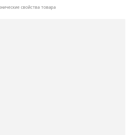
хнические свойства товара