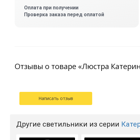
Оплата при получении
Проверка заказа перед оплатой
Отзывы о товаре «Люстра Катери
Написать отзыв
Другие светильники из серии
Кате