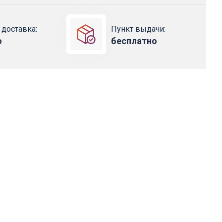
 доставка:
Пункт выдачи:
о
бесплатно