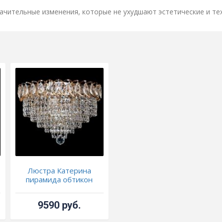
ачительные изменения, которые не ухудшают эстетические и те
Люстра Катерина
пирамида обтикон
9590 руб.