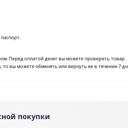
 паспорт.
ром. Перед оплатой денег вы можете проверить товар.
 то вы можете обменять или вернуть ее в течении 7 дн
сной покупки