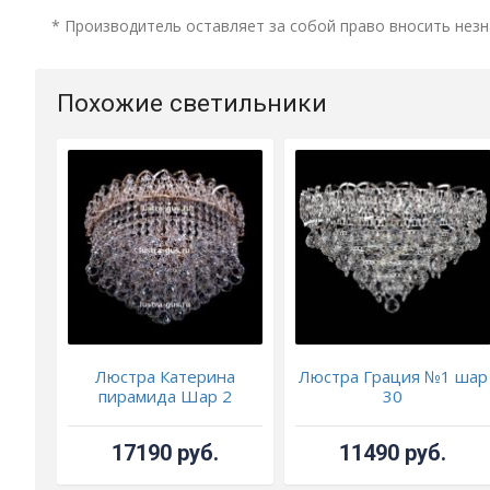
* Производитель оставляет за собой право вносить незн
Похожие светильники
Люстра Катерина
Люстра Грация №1 шар
пирамида Шар 2
30
17190 руб.
11490 руб.