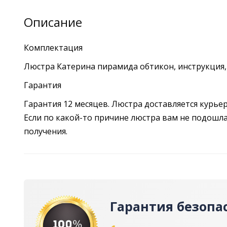
Описание
Комплектация
Люстра Катерина пирамида обтикон, инструкция,
Гарантия
Гарантия 12 месяцев. Люстра доставляется курье
Если по какой-то причине люстра вам не подошла,
получения.
Гарантия безопа