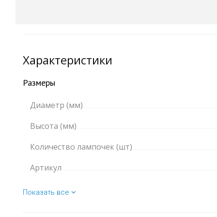
Характеристики
Размеры
Диаметр (мм)
Высота (мм)
Количество лампочек (шт)
Артикул
Показать все