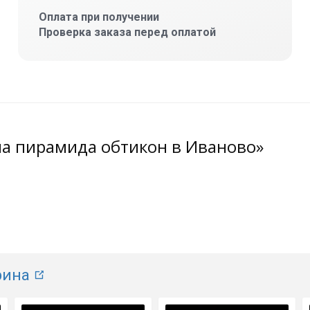
Оплата при получении
Проверка заказа перед оплатой
на пирамида обтикон в Иваново»
рина