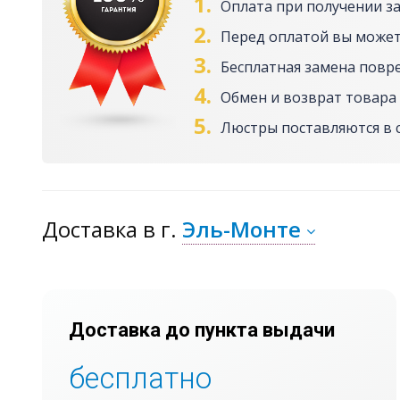
1.
Оплата при получении з
2.
Перед оплатой вы может
3.
Бесплатная замена повр
4.
Обмен и возврат товара 
5.
Люстры поставляются в 
Доставка
в г.
Эль-Монте
Доставка до пункта выдачи
бесплатно