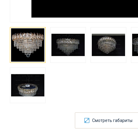
Смотреть габариты