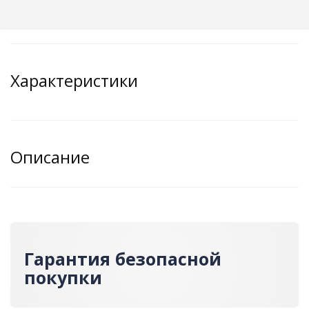
Характеристики
Описание
Гарантия безопасной
покупки