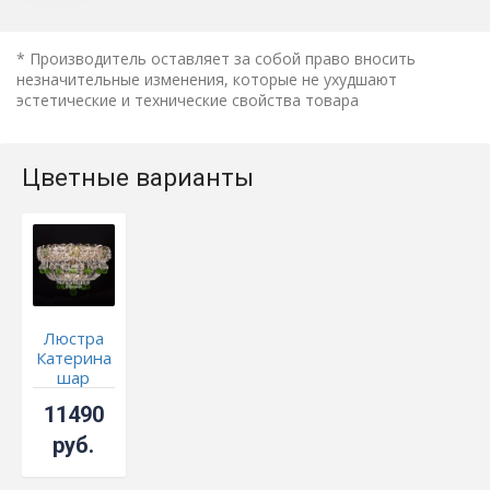
* Производитель оставляет за собой право вносить
незначительные изменения, которые не ухудшают
эстетические и технические свойства товара
Цветные варианты
Люстра
Катерина
шар
зеленая
11490
руб.