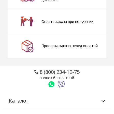
Оплата заказа при получении
Проверка заказа перед оплатой
8 (800) 234-19-75
звонок бесплатный
Каталог