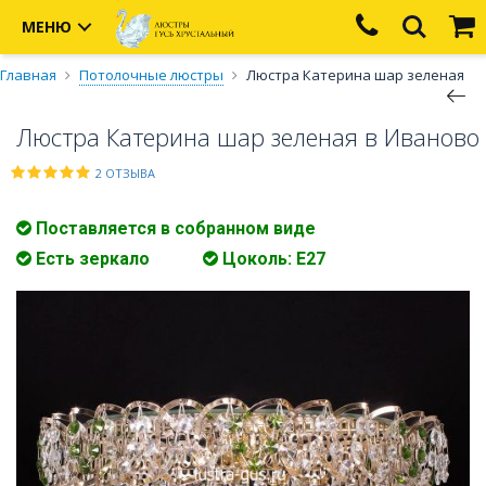
МЕНЮ
Главная
Потолочные люстры
Люстра Катерина шар зеленая
Люстра Катерина шар зеленая в Иваново
2 ОТЗЫВА
Поставляется в собранном виде
Есть зеркало
Цоколь: E27