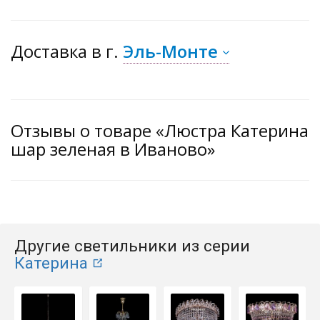
Доставка
в г.
Эль-Монте
Отзывы о товаре «Люстра Катерина
шар зеленая в Иваново»
Другие светильники из серии
Катерина