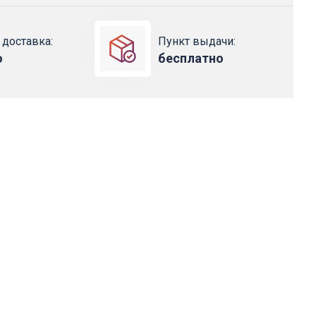
 доставка:
Пункт выдачи:
о
бесплатно