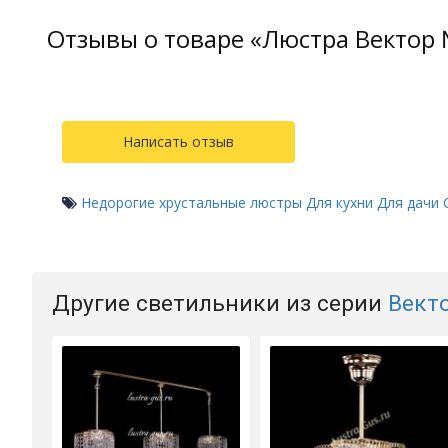
Отзывы о товаре «Люстра Вектор
Написать отзыв
Недорогие хрустальные люстры
Для кухни
Для дачи
Другие светильники из серии
Вект