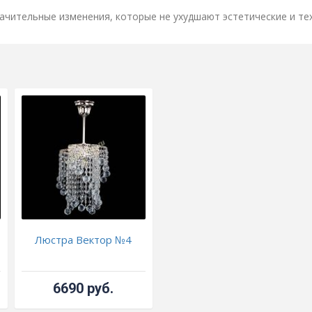
ачительные изменения, которые не ухудшают эстетические и те
Люстра Вектор №4
6690 руб.