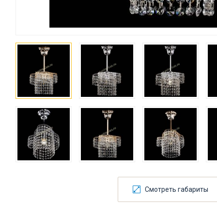
Смотреть габариты