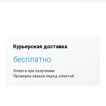
Курьерская доставка
бесплатно
Оплата при получении
Проверка заказа перед оплатой