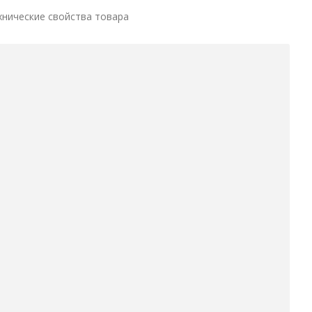
хнические свойства товара