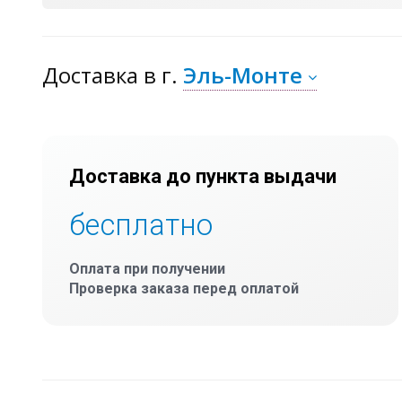
Доставка
в г.
Эль-Монте
Доставка до пункта выдачи
бесплатно
Оплата при получении
Проверка заказа перед оплатой