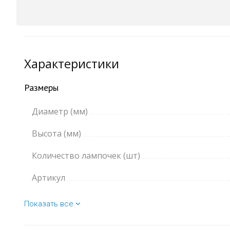
Характеристики
Размеры
Диаметр (мм)
Высота (мм)
Количество лампочек (шт)
Артикул
Показать все