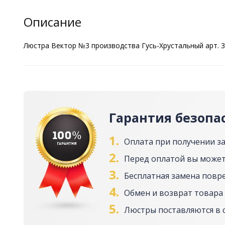
Описание
Люстра Вектор №3 производства Гусь-Хрустальный арт. 3
Гарантия безопа
1.
Оплата при получении з
2.
Перед оплатой вы может
3.
Бесплатная замена повр
4.
Обмен и возврат товара 
5.
Люстры поставляются в 