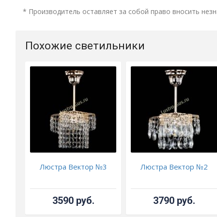
* Производитель оставляет за собой право вносить незн
Похожие светильники
Люстра Вектор №3
Люстра Вектор №2
3590 руб.
3790 руб.