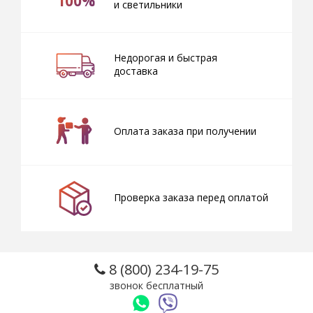
100%
и светильники
Недорогая и быстрая
доставка
Оплата заказа при получении
Проверка заказа перед оплатой
8 (800) 234-19-75
звонок бесплатный