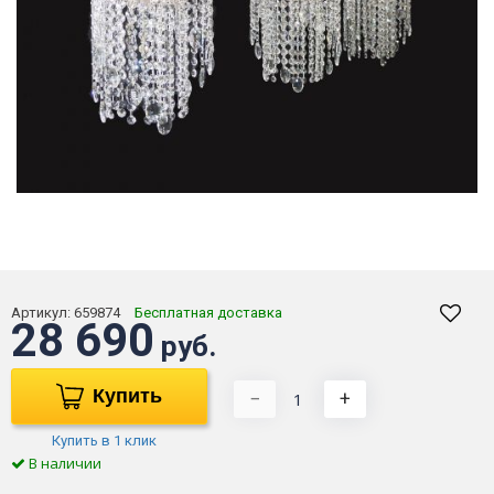
Артикул:
659874
Бесплатная доставка
28 690
руб.
Купить
−
+
Купить в 1 клик
В наличии