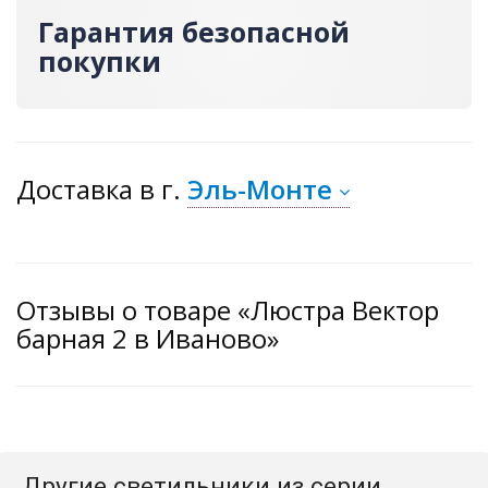
Гарантия безопасной
покупки
Доставка
в г.
Эль-Монте
Отзывы о товаре «Люстра Вектор
барная 2 в Иваново»
Другие светильники из серии