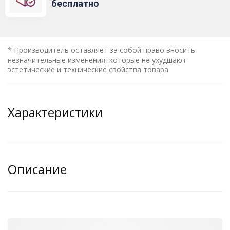
бесплатно
* Производитель оставляет за собой право вносить
незначительные изменения, которые не ухудшают
эстетические и технические свойства товара
Характеристики
Описание